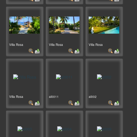
Villa Rosa
Villa Rosa
Villa Rosa
Villa Rosa
al0011
al002