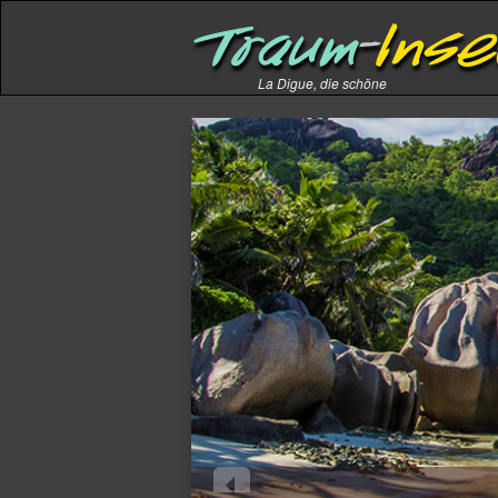
La Digue, die schöne