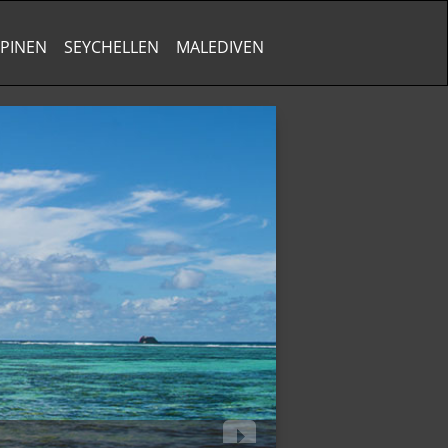
PPINEN
SEYCHELLEN
MALEDIVEN