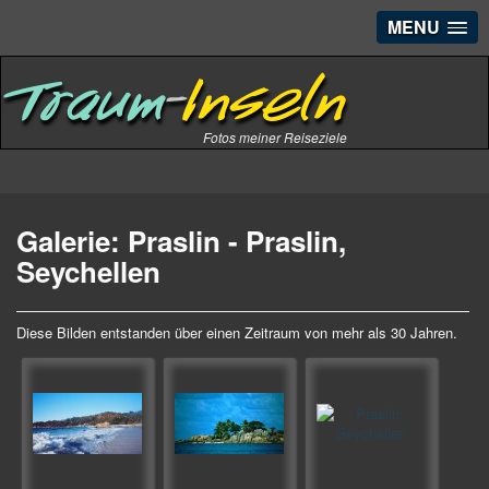
MENU
Fotos meiner Reiseziele
Galerie: Praslin - Praslin,
Seychellen
Diese Bilden entstanden über einen Zeitraum von mehr als 30 Jahren.