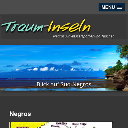
MENU
Negros für Wassersportler und Taucher
Blick auf Süd-Negros
Negros