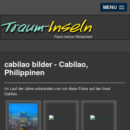
MENU
Fotos meiner Reiseziele
cabilao bilder - Cabilao,
Philippinen
Im Lauf der Jahre entstanden von mir diese Fotos auf der Insel
Cabilao.