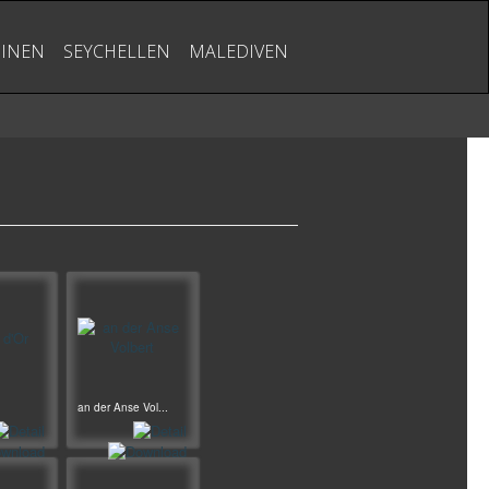
PINEN
SEYCHELLEN
MALEDIVEN
an der Anse Vol...